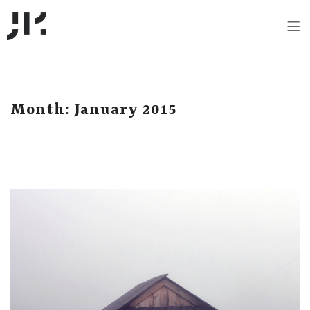
Month:
January 2015