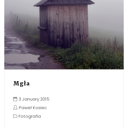
Mgła
3 January 2015
Paweł Kosiec
Fotografia