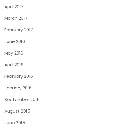
April 2017
March 2017
February 2017
June 2016
May 2016
April 2016
February 2016
January 2016
September 2015
August 2015
June 2015