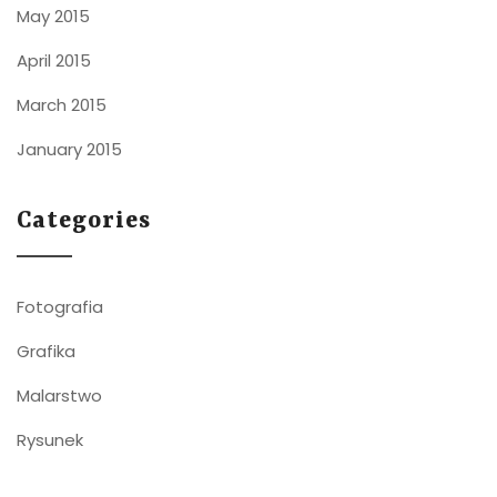
May 2015
April 2015
March 2015
January 2015
Categories
Fotografia
Grafika
Malarstwo
Rysunek