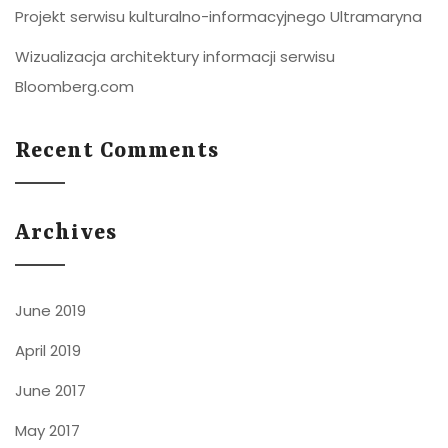
Projekt serwisu kulturalno-informacyjnego Ultramaryna
Wizualizacja architektury informacji serwisu
Bloomberg.com
Recent Comments
Archives
June 2019
April 2019
June 2017
May 2017